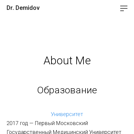
Dr. Demidov
About Me
Образование
Университет
2017 год — Первый Московский
Государственный Медицинский Университет