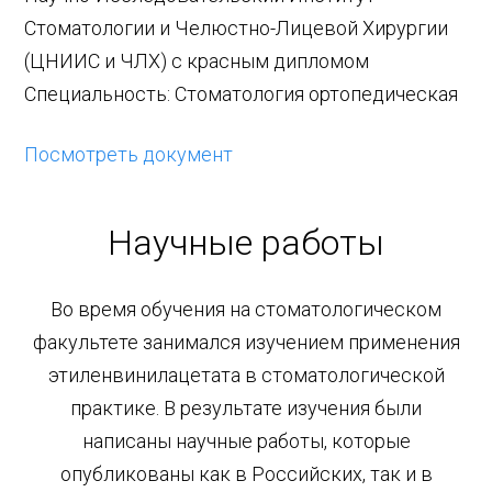
Стоматологии и Челюстно-Лицевой Хирургии
(ЦНИИС и ЧЛХ) с красным дипломом
Специальность: Стоматология ортопедическая
Посмотреть документ
Научные работы
Во время обучения на стоматологическом
факультете занимался изучением применения
этиленвинилацетата в стоматологической
практике. В результате изучения были
написаны научные работы, которые
опубликованы как в Российских, так и в