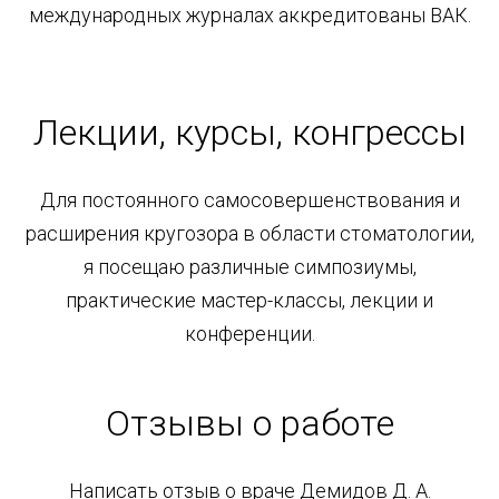
международных журналах аккредитованы ВАК.
Лекции, курсы, конгрессы
Для постоянного самосовершенствования и
расширения кругозора в области стоматологии,
я посещаю различные симпозиумы,
практические мастер-классы, лекции и
конференции.
Отзывы о работе
Написать отзыв о враче Демидов Д. А.