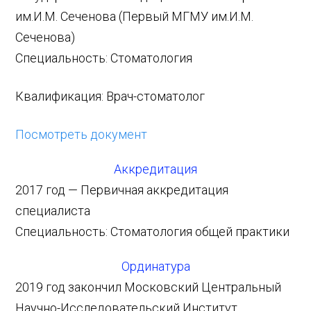
им.И.М. Сеченова (Первый МГМУ им.И.М.
Сеченова)
Специальность: Стоматология
Квалификация: Врач-стоматолог
Посмотреть документ
Аккредитация
2017 год — Первичная аккредитация
специалиста
Специальность: Стоматология общей практики
Ординатура
2019 год закончил Московский Центральный
Научно-Исследовательский Институт