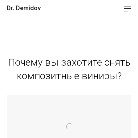
Dr. Demidov
Почему вы захотите снять
композитные виниры?