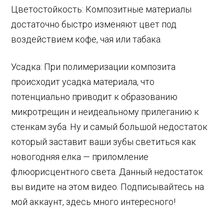
Цветостойкость: Композитные материалы
достаточно быстро изменяют цвет под
воздействием кофе, чая или табака.
Усадка: При полимеризации композита
происходит усадка материала, что
потенциально приводит к образованию
микротрещин и неидеальному прилеганию к
стенкам зуба. Ну и самый большой недостаток
который заставит ваши зубы светиться как
новогодняя елка — приломление
флюорисцентного света. Данный недостаток
вы видите на этом видео. Подписывайтесь на
мой аккаунт, здесь много интересного!