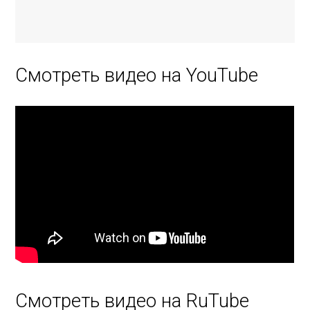
Смотреть видео на YouTube
Смотреть видео на RuTube