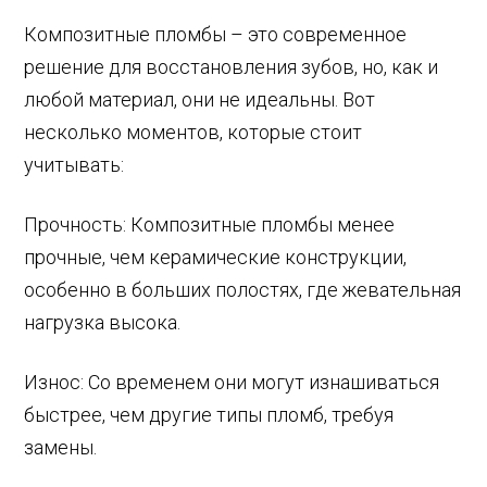
Композитные пломбы – это современное
решение для восстановления зубов, но, как и
любой материал, они не идеальны. Вот
несколько моментов, которые стоит
учитывать:
Прочность: Композитные пломбы менее
прочные, чем керамические конструкции,
особенно в больших полостях, где жевательная
нагрузка высока.
Износ: Со временем они могут изнашиваться
быстрее, чем другие типы пломб, требуя
замены.