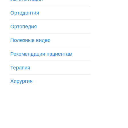
Ортодонтия
Ортопедия
Полезные видео
Рекомендации пациентам
Терапия
Хирургия