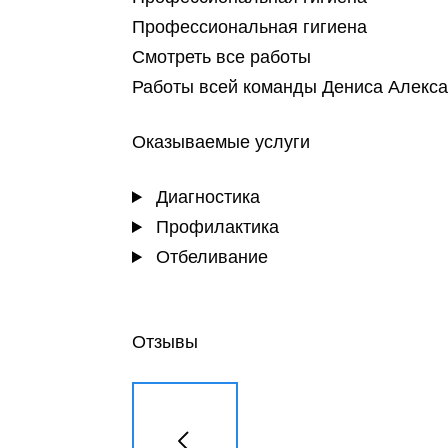
Профессиональная гигиена
Смотреть все работы
Работы всей команды Дениса Алекса
Оказываемые услуги
Диагностика
Профилактика
Отбеливание
Отзывы