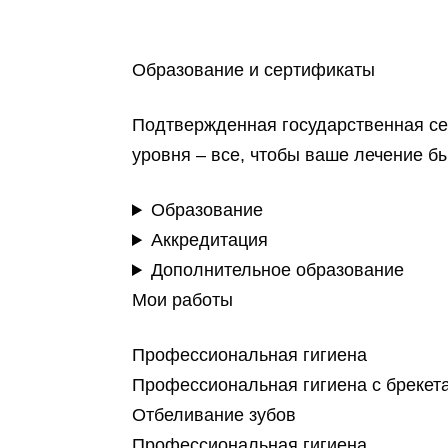
Образование и сертификаты
Подтвержденная государственная се
уровня – все, чтобы ваше лечение б
Образование
Аккредитация
Дополнительное образование
Мои работы
Профессиональная гигиена
Профессиональная гигиена с брекет
Отбеливание зубов
Профессиональная гигиена