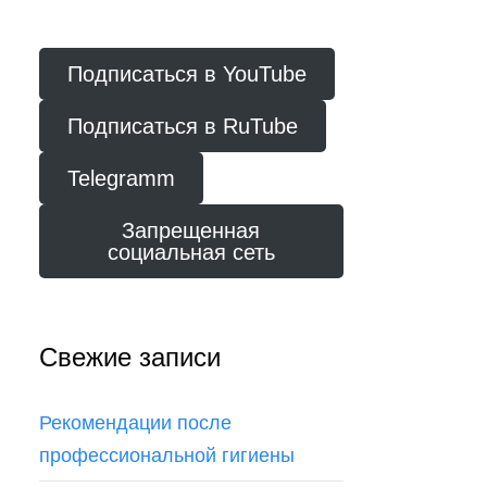
Подписаться в YouTube
Подписаться в RuTube
Telegramm
Запрещенная
социальная сеть
Свежие записи
Рекомендации после
профессиональной гигиены