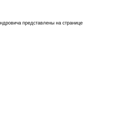
ндровича представлены на странице