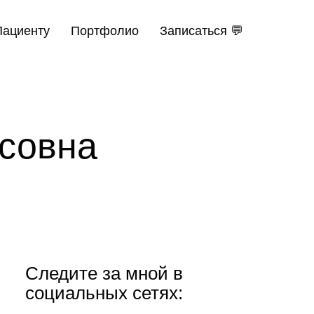
Пациенту
Портфолио
Записаться 💬
совна
Следите за мной в
социальных сетях: