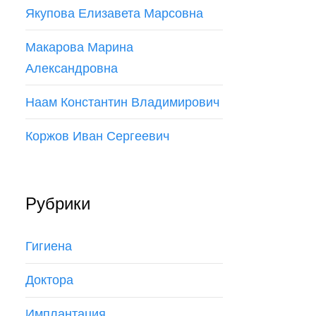
Якупова Елизавета Марсовна
Макарова Марина
Александровна
Наам Константин Владимирович
Коржов Иван Сергеевич
Рубрики
Гигиена
Доктора
Имплантация