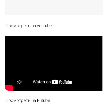
Посмотреть на youtube
Посмотреть на Rutube