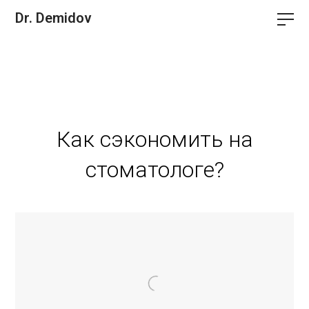
Dr. Demidov
Как сэкономить на
стоматологе?