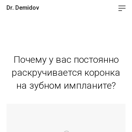
Dr. Demidov
Почему у вас постоянно
раскручивается коронка
на зубном импланите?