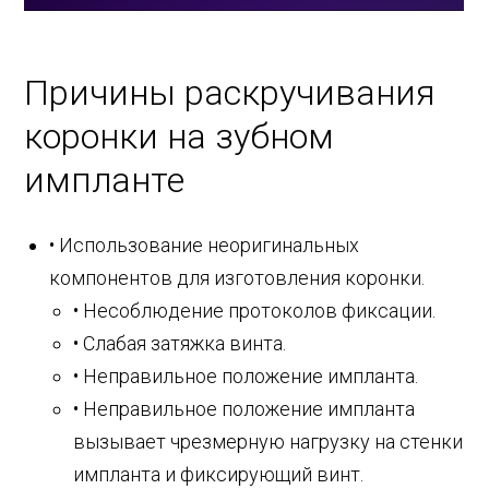
Причины раскручивания
коронки на зубном
импланте
• Использование неоригинальных
компонентов для изготовления коронки.
• Несоблюдение протоколов фиксации.
• Слабая затяжка винта.
• Неправильное положение импланта.
• Неправильное положение импланта
вызывает чрезмерную нагрузку на стенки
импланта и фиксирующий винт.