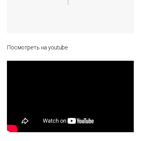
Посмотреть на youtube