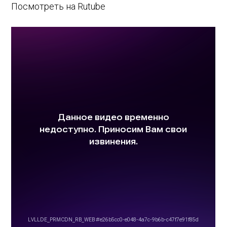
Посмотреть на Rutube